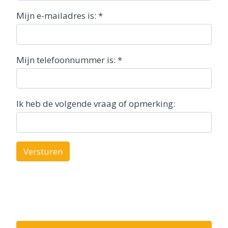
Mijn e-mailadres is:
*
Mijn telefoonnummer is:
*
Ik heb de volgende vraag of opmerking:
Versturen