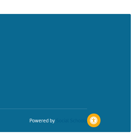
Powered by
Social Schools