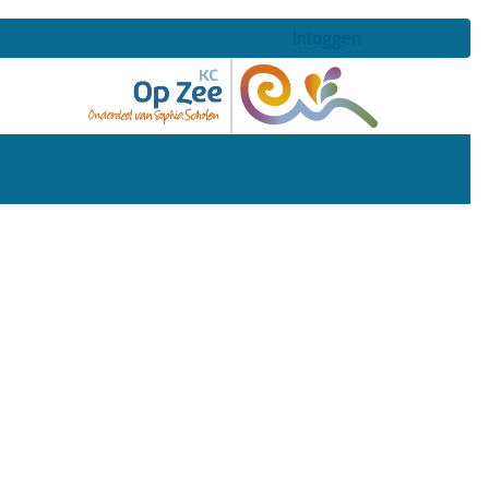
Inloggen