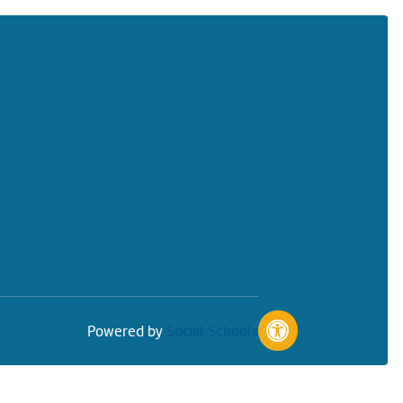
Powered by
Social Schools