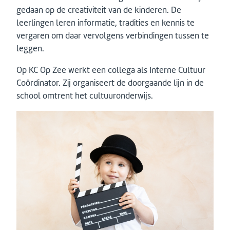
gedaan op de creativiteit van de kinderen. De
leerlingen leren informatie, tradities en kennis te
vergaren om daar vervolgens verbindingen tussen te
leggen.
Op KC Op Zee werkt een collega als Interne Cultuur
Coördinator. Zij organiseert de doorgaande lijn in de
school omtrent het cultuuronderwijs.